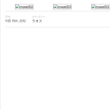
日付
カテゴリー
11月 15th, 2012
ラオス