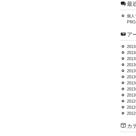
最
個人
PRO
ア
201
201
201
201
201
201
201
201
201
201
201
201
カ