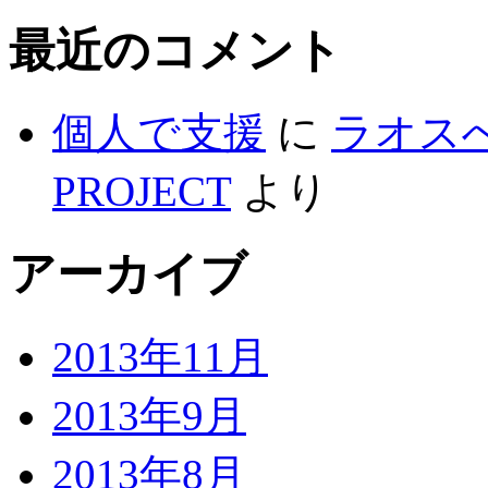
最近のコメント
個人で支援
に
ラオスへ
PROJECT
より
アーカイブ
2013年11月
2013年9月
2013年8月