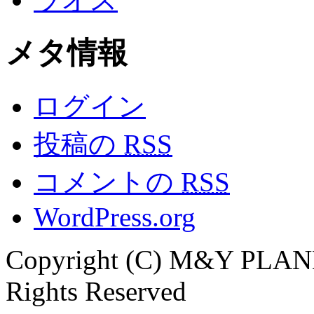
メタ情報
ログイン
投稿の
RSS
コメントの
RSS
WordPress.org
Copyright (C) M&Y PLAN
Rights Reserved