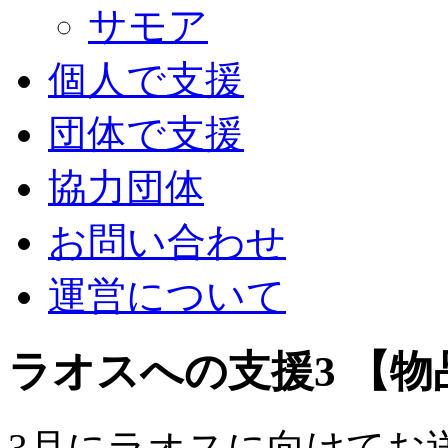
サモア
個人で支援
団体で支援
協力団体
お問い合わせ
運営について
ラオスへの支援3 【物
3月にラオスに向けてお