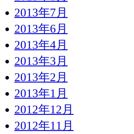
2013年7月
2013年6月
2013年4月
2013年3月
2013年2月
2013年1月
2012年12月
2012年11月